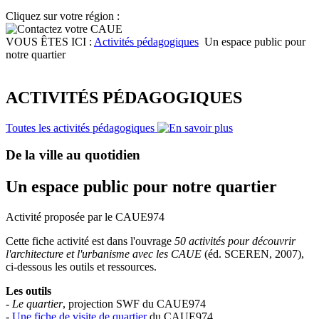
Cliquez sur votre région :
VOUS ÊTES ICI :
Activités pédagogiques
Un espace public pour
notre quartier
ACTIVITÉS PÉDAGOGIQUES
Toutes les activités pédagogiques
De la ville au quotidien
Un espace public pour notre quartier
Activité proposée par le CAUE974
Cette fiche activité est dans l'ouvrage
50 activités pour découvrir
l'architecture et l'urbanisme avec les CAUE
(éd. SCEREN, 2007),
ci-dessous les outils et ressources.
Les outils
-
Le quartier
, projection SWF du CAUE974
-
Une fiche de visite de quartier
du CAUE974