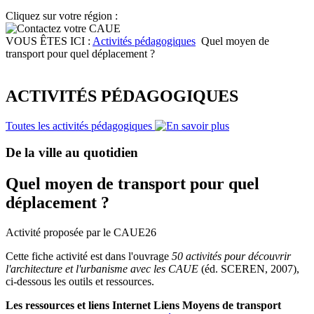
Cliquez sur votre région :
VOUS ÊTES ICI :
Activités pédagogiques
Quel moyen de
transport pour quel déplacement ?
ACTIVITÉS PÉDAGOGIQUES
Toutes les activités pédagogiques
De la ville au quotidien
Quel moyen de transport pour quel
déplacement ?
Activité proposée par le CAUE26
Cette fiche activité est dans l'ouvrage
50 activités pour découvrir
l'architecture et l'urbanisme avec les CAUE
(éd. SCEREN, 2007),
ci-dessous les outils et ressources.
Les ressources et liens Internet Liens Moyens de transport