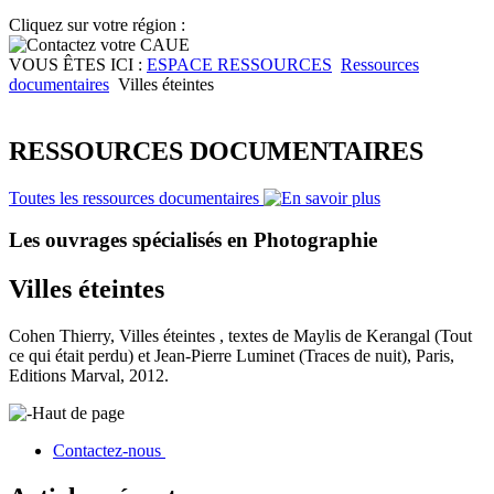
Cliquez sur votre région :
VOUS ÊTES ICI :
ESPACE RESSOURCES
Ressources
documentaires
Villes éteintes
RESSOURCES DOCUMENTAIRES
Toutes les ressources documentaires
Les ouvrages spécialisés en Photographie
Villes éteintes
Cohen Thierry, Villes éteintes , textes de Maylis de Kerangal (Tout
ce qui était perdu) et Jean-Pierre Luminet (Traces de nuit), Paris,
Editions Marval, 2012.
Haut de page
Contactez-nous