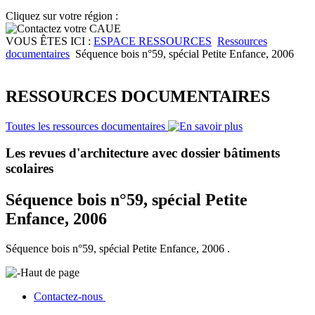
Cliquez sur votre région :
VOUS ÊTES ICI :
ESPACE RESSOURCES
Ressources
documentaires
Séquence bois n°59, spécial Petite Enfance, 2006
RESSOURCES DOCUMENTAIRES
Toutes les ressources documentaires
Les revues d'architecture avec dossier bâtiments
scolaires
Séquence bois n°59, spécial Petite
Enfance, 2006
Séquence bois n°59, spécial Petite Enfance, 2006 .
Haut de page
Contactez-nous