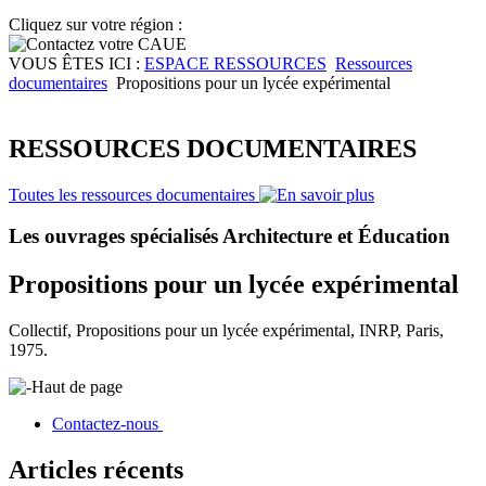
Cliquez sur votre région :
VOUS ÊTES ICI :
ESPACE RESSOURCES
Ressources
documentaires
Propositions pour un lycée expérimental
RESSOURCES DOCUMENTAIRES
Toutes les ressources documentaires
Les ouvrages spécialisés Architecture et Éducation
Propositions pour un lycée expérimental
Collectif, Propositions pour un lycée expérimental, INRP, Paris,
1975.
Haut de page
Contactez-nous
Articles récents