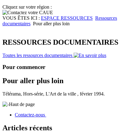
Cliquez sur votre région :
VOUS ÊTES ICI :
ESPACE RESSOURCES
Ressources
documentaires
Pour aller plus loin
RESSOURCES DOCUMENTAIRES
Toutes les ressources documentaires
Pour commencer
Pour aller plus loin
Télérama, Hors-série, L'Art de la ville , février 1994.
Haut de page
Contactez-nous
Articles récents