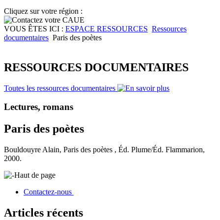
Cliquez sur votre région :
VOUS ÊTES ICI :
ESPACE RESSOURCES
Ressources
documentaires
Paris des poètes
RESSOURCES DOCUMENTAIRES
Toutes les ressources documentaires
Lectures, romans
Paris des poètes
Bouldouyre Alain, Paris des poètes , Éd. Plume/Éd. Flammarion,
2000.
Haut de page
Contactez-nous
Articles récents