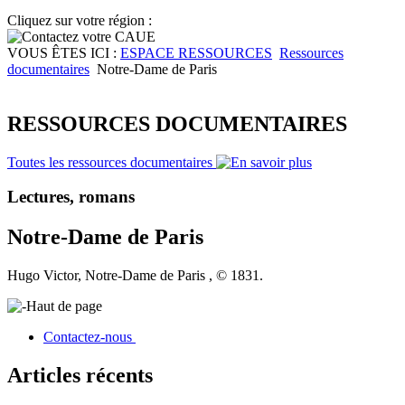
Cliquez sur votre région :
VOUS ÊTES ICI :
ESPACE RESSOURCES
Ressources
documentaires
Notre-Dame de Paris
RESSOURCES DOCUMENTAIRES
Toutes les ressources documentaires
Lectures, romans
Notre-Dame de Paris
Hugo Victor, Notre-Dame de Paris , © 1831.
Haut de page
Contactez-nous
Articles récents