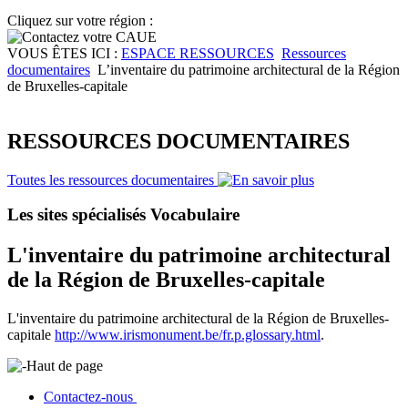
Cliquez sur votre région :
VOUS ÊTES ICI :
ESPACE RESSOURCES
Ressources
documentaires
L’inventaire du patrimoine architectural de la Région
de Bruxelles-capitale
RESSOURCES DOCUMENTAIRES
Toutes les ressources documentaires
Les sites spécialisés Vocabulaire
L'inventaire du patrimoine architectural
de la Région de Bruxelles-capitale
L'inventaire du patrimoine architectural de la Région de Bruxelles-
capitale
http://www.irismonument.be/fr.p.glossary.html
.
Haut de page
Contactez-nous