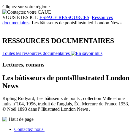
Cliquez sur votre région :
VOUS ÊTES ICI :
ESPACE RESSOURCES
Ressources
documentaires
Les bâtisseurs de pontsIllustrated London News
RESSOURCES DOCUMENTAIRES
Toutes les ressources documentaires
Lectures, romans
Les bâtisseurs de pontsIllustrated London
News
Kipling Rudyard, Les bâtisseurs de ponts , collection Mille et une
nuits n°104, 1996, traduit de l'anglais, Éd. Mercure de France 1953,
© Noël 1893 dans l' Illustrated London News .
Haut de page
Contactez-nous