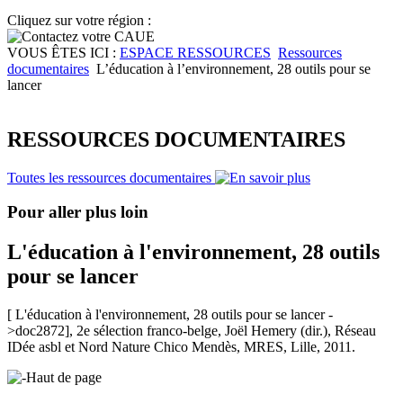
Cliquez sur votre région :
VOUS ÊTES ICI :
ESPACE RESSOURCES
Ressources
documentaires
L’éducation à l’environnement, 28 outils pour se
lancer
RESSOURCES DOCUMENTAIRES
Toutes les ressources documentaires
Pour aller plus loin
L'éducation à l'environnement, 28 outils
pour se lancer
[ L'éducation à l'environnement, 28 outils pour se lancer -
>doc2872], 2e sélection franco-belge, Joël Hemery (dir.), Réseau
IDée asbl et Nord Nature Chico Mendès, MRES, Lille, 2011.
Haut de page