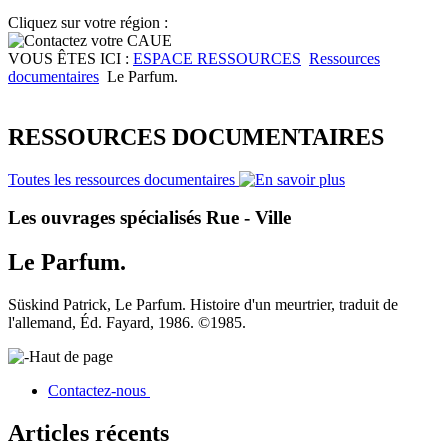
Cliquez sur votre région :
VOUS ÊTES ICI :
ESPACE RESSOURCES
Ressources
documentaires
Le Parfum.
RESSOURCES DOCUMENTAIRES
Toutes les ressources documentaires
Les ouvrages spécialisés Rue - Ville
Le Parfum.
Süskind Patrick, Le Parfum. Histoire d'un meurtrier, traduit de
l'allemand, Éd. Fayard, 1986. ©1985.
Haut de page
Contactez-nous
Articles récents