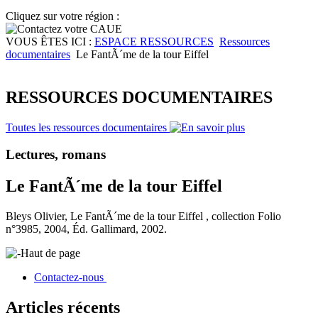
Cliquez sur votre région :
VOUS ÊTES ICI :
ESPACE RESSOURCES
Ressources
documentaires
Le FantÃ´me de la tour Eiffel
RESSOURCES DOCUMENTAIRES
Toutes les ressources documentaires
Lectures, romans
Le FantÃ´me de la tour Eiffel
Bleys Olivier, Le FantÃ´me de la tour Eiffel , collection Folio
n°3985, 2004, Éd. Gallimard, 2002.
Haut de page
Contactez-nous
Articles récents