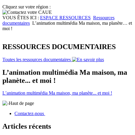
Cliquez sur votre région :
VOUS ÊTES ICI :
ESPACE RESSOURCES
Ressources
documentaires
L’animation multimédia Ma maison, ma planète… et
moi !
RESSOURCES DOCUMENTAIRES
Toutes les ressources documentaires
L’animation multimédia Ma maison, ma
planète... et moi !
L’animation multimédia Ma maison, ma planète... et moi !
Haut de page
Contactez-nous
Articles récents