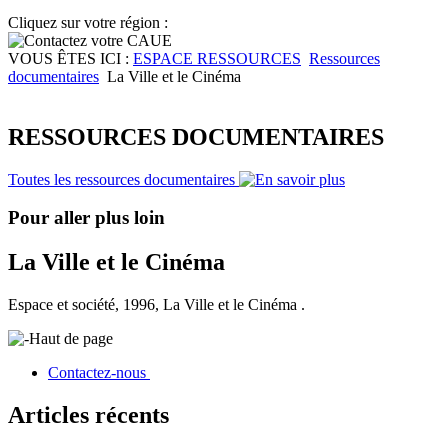
Cliquez sur votre région :
VOUS ÊTES ICI :
ESPACE RESSOURCES
Ressources
documentaires
La Ville et le Cinéma
RESSOURCES DOCUMENTAIRES
Toutes les ressources documentaires
Pour aller plus loin
La Ville et le Cinéma
Espace et société, 1996, La Ville et le Cinéma .
Haut de page
Contactez-nous
Articles récents