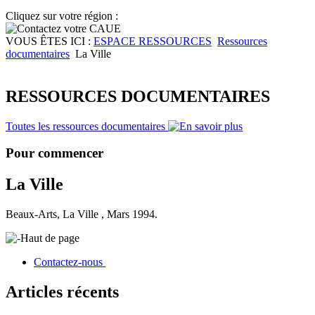
Cliquez sur votre région :
VOUS ÊTES ICI :
ESPACE RESSOURCES
Ressources
documentaires
La Ville
RESSOURCES DOCUMENTAIRES
Toutes les ressources documentaires
Pour commencer
La Ville
Beaux-Arts, La Ville , Mars 1994.
Haut de page
Contactez-nous
Articles récents