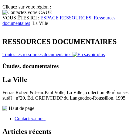
Cliquez sur votre région :
VOUS ÊTES ICI :
ESPACE RESSOURCES
Ressources
documentaires
La Ville
RESSOURCES DOCUMENTAIRES
Toutes les ressources documentaires
Études, documentaires
La Ville
Ferras Robert & Jean-Paul Volle, La Ville , collection 99 réponses
surâ?¦, n°20, Éd. CRDP/CDDP du Languedoc-Roussillon, 1995.
Haut de page
Contactez-nous
Articles récents