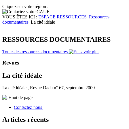
Cliquez sur votre région :
VOUS ÊTES ICI :
ESPACE RESSOURCES
Ressources
documentaires
La cité idéale
RESSOURCES DOCUMENTAIRES
Toutes les ressources documentaires
Revues
La cité idéale
La cité idéale , Revue Dada n° 67, septembre 2000.
Haut de page
Contactez-nous
Articles récents