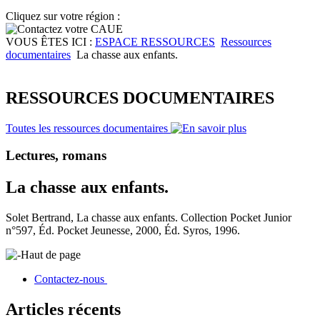
Cliquez sur votre région :
VOUS ÊTES ICI :
ESPACE RESSOURCES
Ressources
documentaires
La chasse aux enfants.
RESSOURCES DOCUMENTAIRES
Toutes les ressources documentaires
Lectures, romans
La chasse aux enfants.
Solet Bertrand, La chasse aux enfants. Collection Pocket Junior
n°597, Éd. Pocket Jeunesse, 2000, Éd. Syros, 1996.
Haut de page
Contactez-nous
Articles récents