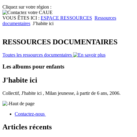
Cliquez sur votre région :
VOUS ÊTES ICI :
ESPACE RESSOURCES
Ressources
documentaires
J’habite ici
RESSOURCES DOCUMENTAIRES
Toutes les ressources documentaires
Les albums pour enfants
J'habite ici
Collectif, J'habite ici , Milan jeunesse, à partir de 6 ans, 2006.
Haut de page
Contactez-nous
Articles récents