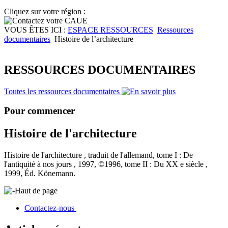
Cliquez sur votre région :
VOUS ÊTES ICI :
ESPACE RESSOURCES
Ressources
documentaires
Histoire de l’architecture
RESSOURCES DOCUMENTAIRES
Toutes les ressources documentaires
Pour commencer
Histoire de l'architecture
Histoire de l'architecture , traduit de l'allemand, tome I : De
l'antiquité à nos jours , 1997, ©1996, tome II : Du XX e siècle ,
1999, Éd. Könemann.
Haut de page
Contactez-nous