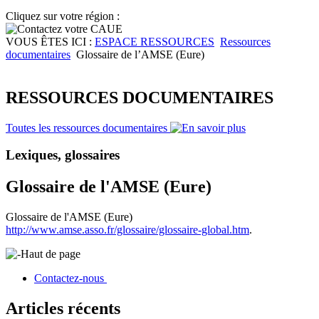
Cliquez sur votre région :
VOUS ÊTES ICI :
ESPACE RESSOURCES
Ressources
documentaires
Glossaire de l’AMSE (Eure)
RESSOURCES DOCUMENTAIRES
Toutes les ressources documentaires
Lexiques, glossaires
Glossaire de l'AMSE (Eure)
Glossaire de l'AMSE (Eure)
http://www.amse.asso.fr/glossaire/glossaire-global.htm
.
Haut de page
Contactez-nous
Articles récents