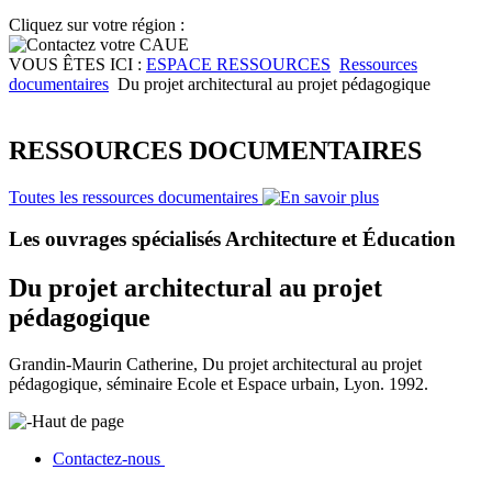
Cliquez sur votre région :
VOUS ÊTES ICI :
ESPACE RESSOURCES
Ressources
documentaires
Du projet architectural au projet pédagogique
RESSOURCES DOCUMENTAIRES
Toutes les ressources documentaires
Les ouvrages spécialisés Architecture et Éducation
Du projet architectural au projet
pédagogique
Grandin-Maurin Catherine, Du projet architectural au projet
pédagogique, séminaire Ecole et Espace urbain, Lyon. 1992.
Haut de page
Contactez-nous