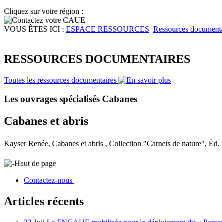
Cliquez sur votre région :
VOUS ÊTES ICI :
ESPACE RESSOURCES
Ressources documenta
RESSOURCES DOCUMENTAIRES
Toutes les ressources documentaires
Les ouvrages spécialisés Cabanes
Cabanes et abris
Kayser Renée, Cabanes et abris , Collection "Carnets de nature", Éd.
Haut de page
Contactez-nous
Articles récents