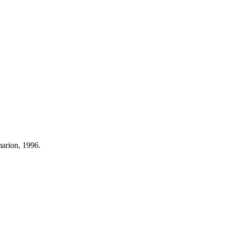
marion, 1996.