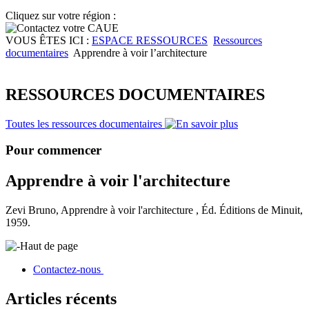
Cliquez sur votre région :
VOUS ÊTES ICI :
ESPACE RESSOURCES
Ressources
documentaires
Apprendre à voir l’architecture
RESSOURCES DOCUMENTAIRES
Toutes les ressources documentaires
Pour commencer
Apprendre à voir l'architecture
Zevi Bruno, Apprendre à voir l'architecture , Éd. Éditions de Minuit,
1959.
Haut de page
Contactez-nous
Articles récents