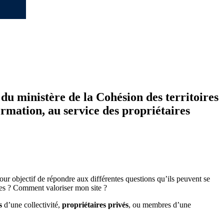
du ministère de la Cohésion des territoires
formation, au service des propriétaires
pour objectif de répondre aux différentes questions qu’ils peuvent se
antes ? Comment valoriser mon site ?
s
d’une collectivité,
propriétaires privés
, ou membres d’une