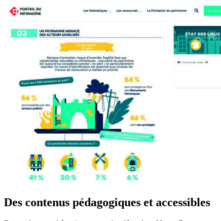
Des contenus pédagogiques et accessibles