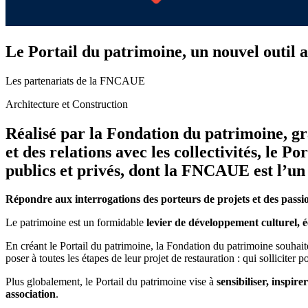
Le Portail du patrimoine, un nouvel outil a
Les partenariats de la FNCAUE
Architecture et Construction
Réalisé par la Fondation du patrimoine, grâ
et des relations avec les collectivités, le 
publics et privés, dont la FNCAUE est l’un
Répondre aux interrogations des porteurs de projets et des pass
Le patrimoine est un formidable
levier de développement culturel, é
En créant le Portail du patrimoine, la Fondation du patrimoine souhai
poser à toutes les étapes de leur projet de restauration : qui sollicite
Plus globalement, le Portail du patrimoine vise à
sensibiliser, inspir
association
.