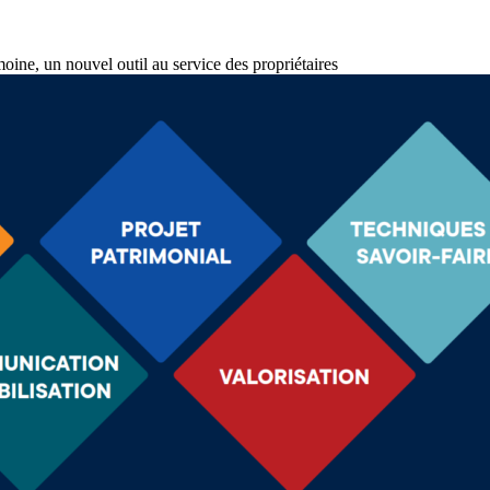
moine, un nouvel outil au service des propriétaires