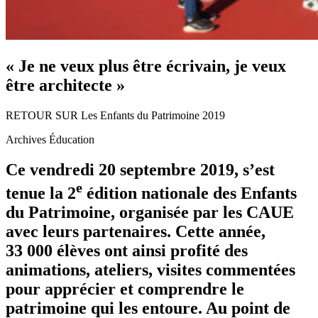
« Je ne veux plus être écrivain, je veux
être architecte »
RETOUR SUR Les Enfants du Patrimoine 2019
Archives Éducation
Ce vendredi 20 septembre 2019, s’est
e
tenue la 2
édition nationale des Enfants
du Patrimoine, organisée par les CAUE
avec leurs partenaires. Cette année,
33 000 élèves ont ainsi profité des
animations, ateliers, visites commentées
pour apprécier et comprendre le
patrimoine qui les entoure. Au point de