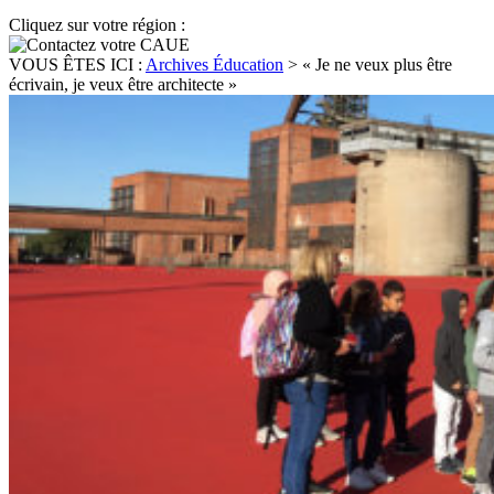
Cliquez sur votre région :
VOUS ÊTES ICI :
Archives Éducation
>
« Je ne veux plus être
écrivain, je veux être architecte »