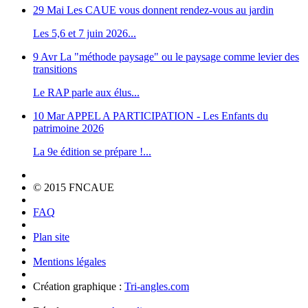
29 Mai
Les CAUE vous donnent rendez-vous au jardin
Les 5,6 et 7 juin 2026...
9 Avr
La "méthode paysage" ou le paysage comme levier des
transitions
Le RAP parle aux élus...
10 Mar
APPEL A PARTICIPATION - Les Enfants du
patrimoine 2026
La 9e édition se prépare !...
© 2015 FNCAUE
FAQ
Plan site
Mentions légales
Création graphique :
Tri-angles.com