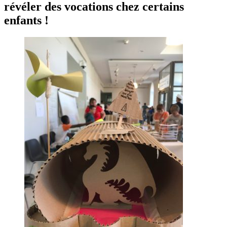
révéler des vocations chez certains
enfants !