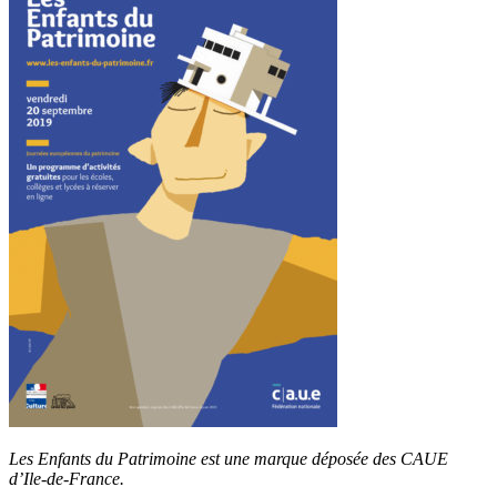
Les Enfants du Patrimoine est une marque déposée des CAUE
d’Ile-de-France.