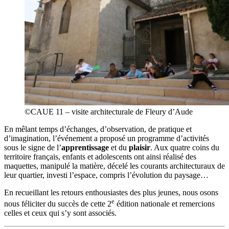
©CAUE 11 – visite architecturale de Fleury d’Aude
En mêlant temps d’échanges, d’observation, de pratique et
d’imagination, l’événement a proposé un programme d’activités
sous le signe de l’
apprentissage
et du
plaisir
. Aux quatre coins du
territoire français, enfants et adolescents ont ainsi réalisé des
maquettes, manipulé la matière, décelé les courants architecturaux de
leur quartier, investi l’espace, compris l’évolution du paysage…
En recueillant les retours enthousiastes des plus jeunes, nous osons
e
nous féliciter du succès de cette 2
édition nationale et remercions
celles et ceux qui s’y sont associés.