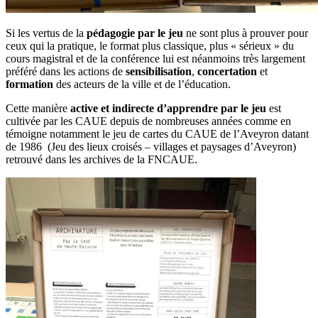
Si les vertus de la
pédagogie par le jeu
ne sont plus à prouver pour
ceux qui la pratique, le format plus classique, plus « sérieux » du
cours magistral et de la conférence lui est néanmoins très largement
préféré dans les actions de
sensibilisation
,
concertation
et
formation
des acteurs de la ville et de l’éducation.
Cette manière
active et indirecte d’apprendre par le jeu
est
cultivée par les CAUE depuis de nombreuses années comme en
témoigne notamment le jeu de cartes du CAUE de l’Aveyron datant
de 1986 (Jeu des lieux croisés – villages et paysages d’Aveyron)
retrouvé dans les archives de la FNCAUE.