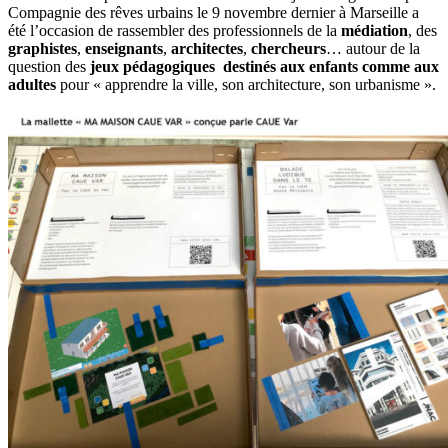
Compagnie des rêves urbains le 9 novembre dernier à Marseille a
été l’occasion de rassembler des professionnels de la
médiation
, des
graphistes
,
enseignants
,
architectes
,
chercheurs
… autour de la
question des
jeux pédagogiques
destinés aux enfants comme aux
adultes
pour « apprendre la ville, son architecture, son urbanisme ».