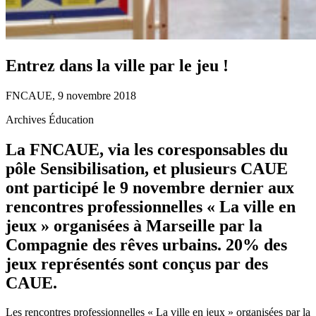
Entrez dans la ville par le jeu !
FNCAUE, 9 novembre 2018
Archives Éducation
La FNCAUE, via les coresponsables du
pôle Sensibilisation, et plusieurs CAUE
ont participé le 9 novembre dernier aux
rencontres professionnelles « La ville en
jeux » organisées à Marseille par la
Compagnie des rêves urbains. 20% des
jeux représentés sont conçus par des
CAUE.
Les rencontres professionnelles « La ville en jeux » organisées par la