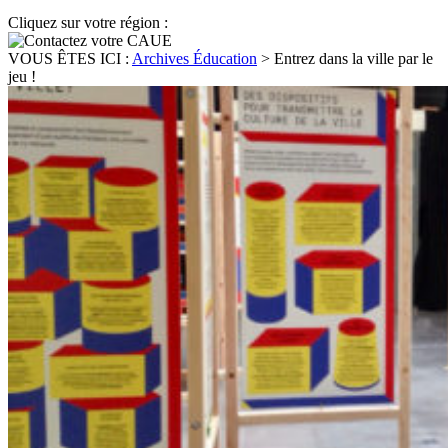
Cliquez sur votre région :
VOUS ÊTES ICI :
Archives Éducation
>
Entrez dans la ville par le
jeu !