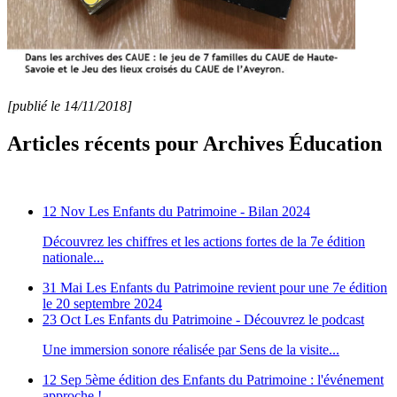
[publié le 14/11/2018]
Articles récents pour Archives Éducation
12 Nov
Les Enfants du Patrimoine - Bilan 2024
Découvrez les chiffres et les actions fortes de la 7e édition
nationale...
31 Mai
Les Enfants du Patrimoine revient pour une 7e édition
le 20 septembre 2024
23 Oct
Les Enfants du Patrimoine - Découvrez le podcast
Une immersion sonore réalisée par Sens de la visite...
12 Sep
5ème édition des Enfants du Patrimoine : l'événement
approche !