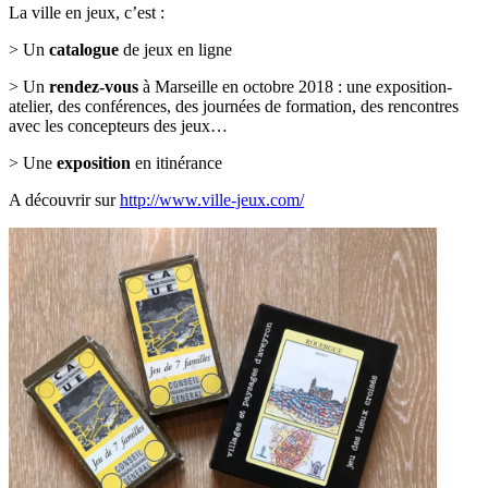
La ville en jeux, c’est :
> Un
catalogue
de jeux en ligne
> Un
rendez-vous
à Marseille en octobre 2018 : une exposition-
atelier, des conférences, des journées de formation, des rencontres
avec les concepteurs des jeux…
> Une
exposition
en itinérance
A découvrir sur
http://www.ville-jeux.com/