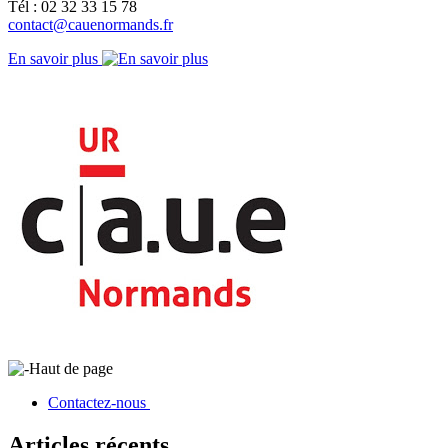
Tél : 02 32 33 15 78
contact@cauenormands.fr
En savoir plus
Haut de page
Contactez-nous
Articles récents