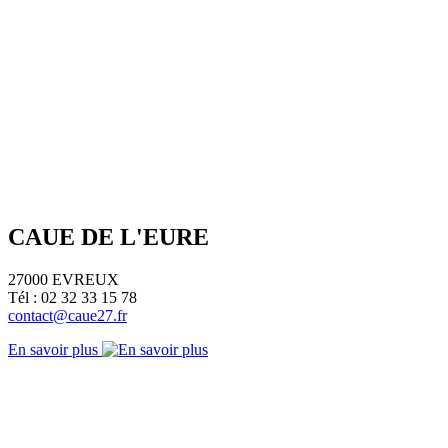
CAUE DE L'EURE
27000 EVREUX
Tél : 02 32 33 15 78
contact@caue27.fr
En savoir plus