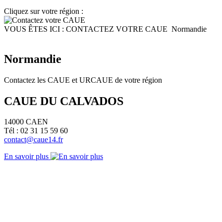
Cliquez sur votre région :
VOUS ÊTES ICI :
CONTACTEZ VOTRE CAUE
Normandie
Normandie
Contactez les CAUE et URCAUE de votre région
CAUE DU CALVADOS
14000 CAEN
Tél : 02 31 15 59 60
contact@caue14.fr
En savoir plus