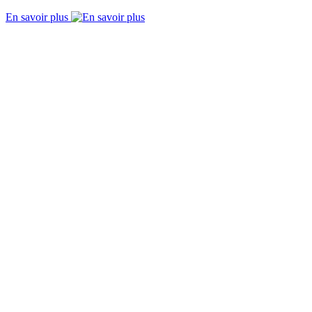
En savoir plus