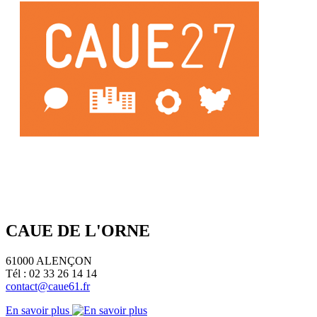
CAUE DE L'ORNE
61000 ALENÇON
Tél : 02 33 26 14 14
contact@caue61.fr
En savoir plus