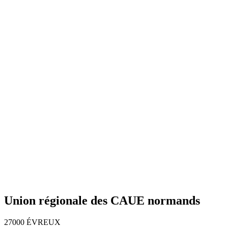
Union régionale des CAUE normands
27000 ÉVREUX