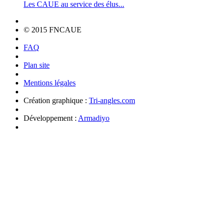
Les CAUE au service des élus...
© 2015 FNCAUE
FAQ
Plan site
Mentions légales
Création graphique :
Tri-angles.com
Développement :
Armadiyo