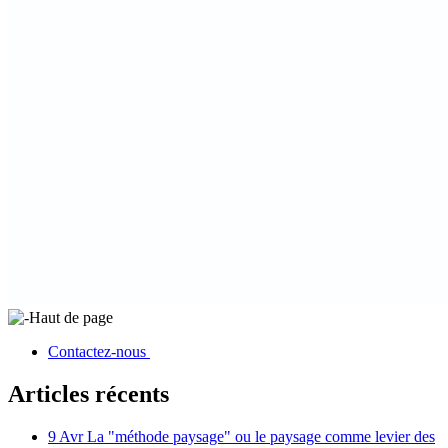
Haut de page
Contactez-nous
Articles récents
9 Avr
La "méthode paysage" ou le paysage comme levier des