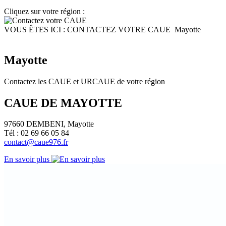
Cliquez sur votre région :
VOUS ÊTES ICI :
CONTACTEZ VOTRE CAUE
Mayotte
Mayotte
Contactez les CAUE et URCAUE de votre région
CAUE DE MAYOTTE
97660 DEMBENI, Mayotte
Tél : 02 69 66 05 84
contact@caue976.fr
En savoir plus