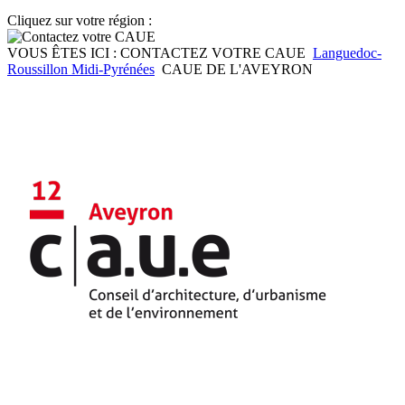
Cliquez sur votre région :
VOUS ÊTES ICI :
CONTACTEZ VOTRE CAUE
Languedoc-
Roussillon Midi-Pyrénées
CAUE DE L'AVEYRON