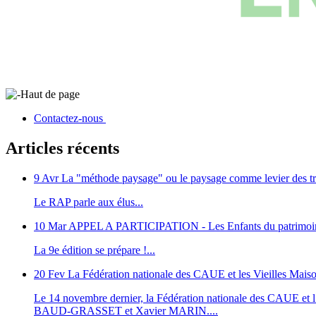
Haut de page
Contactez-nous
Articles récents
9 Avr
La "méthode paysage" ou le paysage comme levier des tr
Le RAP parle aux élus...
10 Mar
APPEL A PARTICIPATION - Les Enfants du patrimoi
La 9e édition se prépare !...
20 Fev
La Fédération nationale des CAUE et les Vieilles Maiso
Le 14 novembre dernier, la Fédération nationale des CAUE et l’as
BAUD-GRASSET et Xavier MARIN....