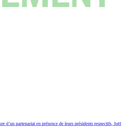
e d’un partenariat en présence de leurs présidents respectifs, Joël