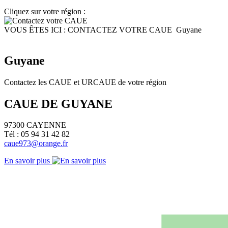
Cliquez sur votre région :
VOUS ÊTES ICI :
CONTACTEZ VOTRE CAUE
Guyane
Guyane
Contactez les CAUE et URCAUE de votre région
CAUE DE GUYANE
97300 CAYENNE
Tél : 05 94 31 42 82
caue973@orange.fr
En savoir plus