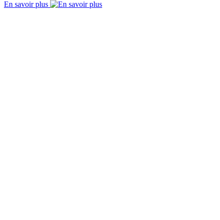
En savoir plus