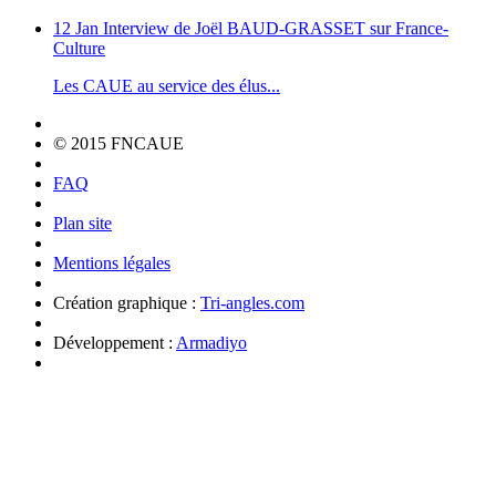
12 Jan
Interview de Joël BAUD-GRASSET sur France-
Culture
Les CAUE au service des élus...
© 2015 FNCAUE
FAQ
Plan site
Mentions légales
Création graphique :
Tri-angles.com
Développement :
Armadiyo