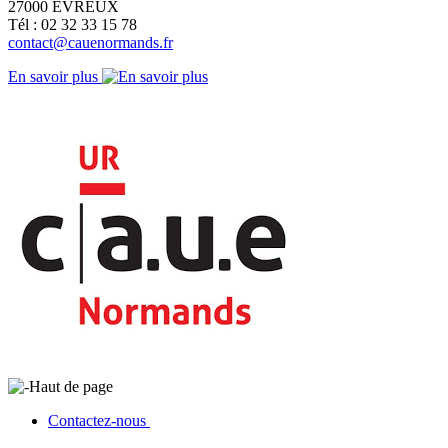
27000 ÉVREUX
Tél : 02 32 33 15 78
contact@cauenormands.fr
En savoir plus
Haut de page
Contactez-nous