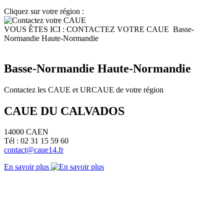
Cliquez sur votre région :
VOUS ÊTES ICI :
CONTACTEZ VOTRE CAUE
Basse-
Normandie Haute-Normandie
Basse-Normandie Haute-Normandie
Contactez les CAUE et URCAUE de votre région
CAUE DU CALVADOS
14000 CAEN
Tél : 02 31 15 59 60
contact@caue14.fr
En savoir plus