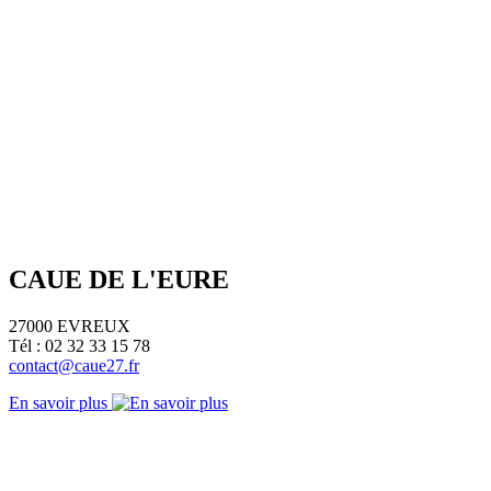
CAUE DE L'EURE
27000 EVREUX
Tél : 02 32 33 15 78
contact@caue27.fr
En savoir plus