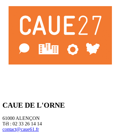
CAUE DE L'ORNE
61000 ALENÇON
Tél : 02 33 26 14 14
contact@caue61.fr