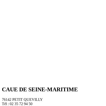
CAUE DE SEINE-MARITIME
76142 PETIT QUEVILLY
Tél : 02 35 72 94 50