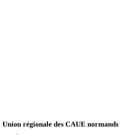
Union régionale des CAUE normands