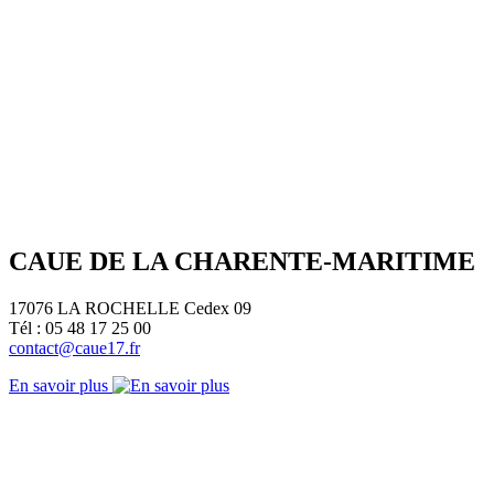
CAUE DE LA CHARENTE-MARITIME
17076 LA ROCHELLE Cedex 09
Tél : 05 48 17 25 00
contact@caue17.fr
En savoir plus