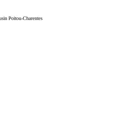
sin Poitou-Charentes