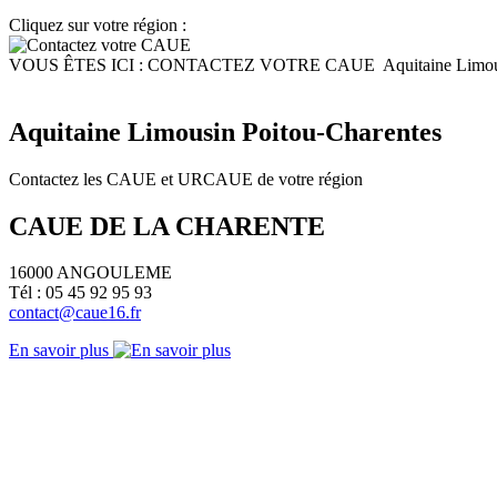
Cliquez sur votre région :
VOUS ÊTES ICI :
CONTACTEZ VOTRE CAUE
Aquitaine Limou
Aquitaine Limousin Poitou-Charentes
Contactez les CAUE et URCAUE de votre région
CAUE DE LA CHARENTE
16000 ANGOULEME
Tél : 05 45 92 95 93
contact@caue16.fr
En savoir plus