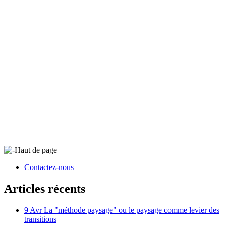
Haut de page
Contactez-nous
Articles récents
9 Avr
La "méthode paysage" ou le paysage comme levier des
transitions