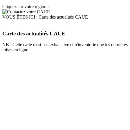
Cliquez sur votre région :
VOUS ÊTES ICI :
Carte des actualités CAUE
Carte des actualités CAUE
NB : Cette carte n'est pas exhaustive et n'inventorie que les dernières
mises en ligne.