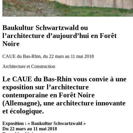
Baukultur Schwartzwald ou
l’architecture d’aujourd’hui en Forêt
Noire
CAUE du Bas-Rhin, du 22 mars au 11 mai 2018
Architecture et Construction
Le CAUE du Bas-Rhin vous convie à une
exposition sur l’architecture
contemporaine en Forêt Noire
(Allemagne), une architecture innovante
et écologique.
Exposition : « Baukultur Schwartzwald »
Du 22 mars au 11 mai 2018