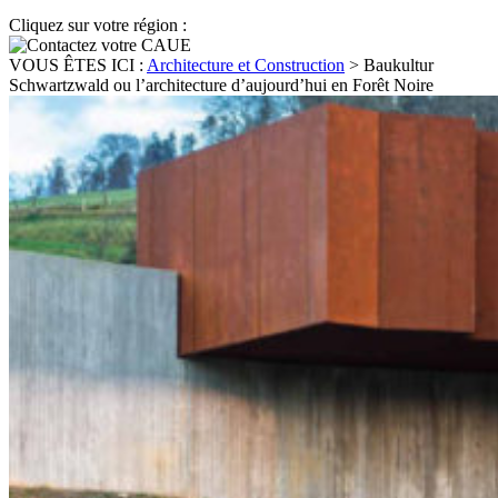
Cliquez sur votre région :
VOUS ÊTES ICI :
Architecture et Construction
>
Baukultur
Schwartzwald ou l’architecture d’aujourd’hui en Forêt Noire