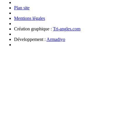
Plan site
Mentions légales
Création graphique :
Tri-angles.com
Développement :
Armadiyo