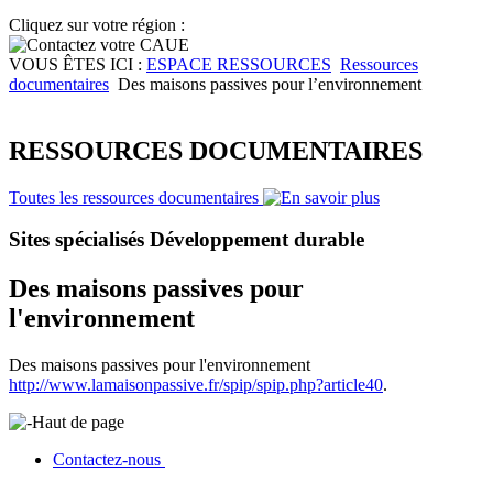
Cliquez sur votre région :
VOUS ÊTES ICI :
ESPACE RESSOURCES
Ressources
documentaires
Des maisons passives pour l’environnement
RESSOURCES DOCUMENTAIRES
Toutes les ressources documentaires
Sites spécialisés Développement durable
Des maisons passives pour
l'environnement
Des maisons passives pour l'environnement
http://www.lamaisonpassive.fr/spip/spip.php?article40
.
Haut de page
Contactez-nous